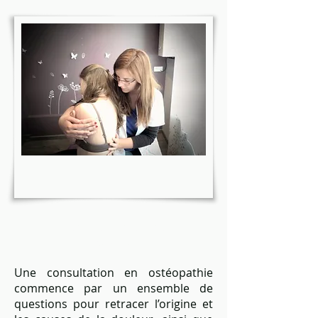
Déroulement d'une
séance
Une consultation en ostéopathie
commence par un ensemble de
questions pour retracer l’origine et